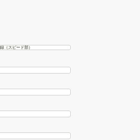
登録（スピード部）