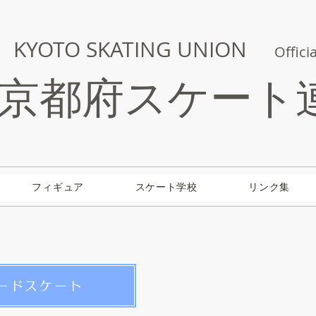
KYOTO SKATING UNION
Officia
京都府スケート
フィギュア
スケート学校
リンク集
ードスケート