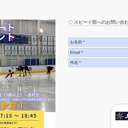
◇ スピード部へのお問い合