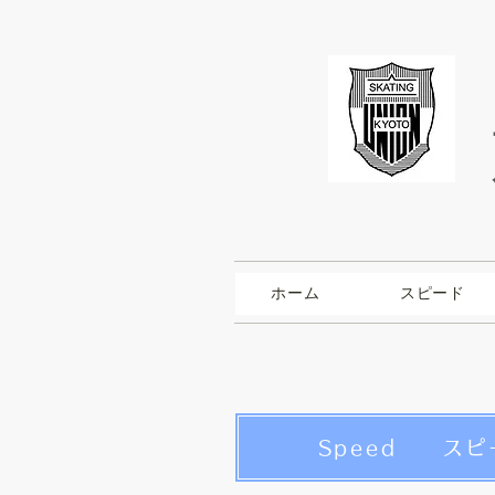
ホーム
スピード
Speed スピ