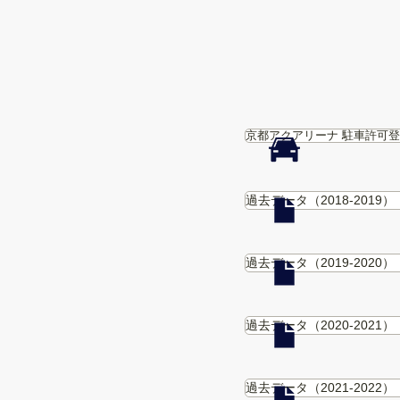
京都アクアリーナ 駐車許可
過去データ（2018-2019）
過去データ（2019-2020）
過去データ（2020-2021）
過去データ（2021-2022）