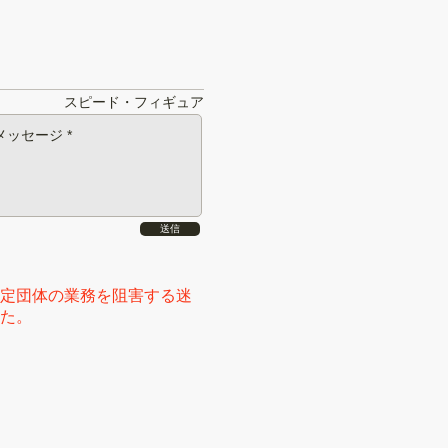
スピード・フィギュア
送信
定団体の業務を阻害する迷
た。