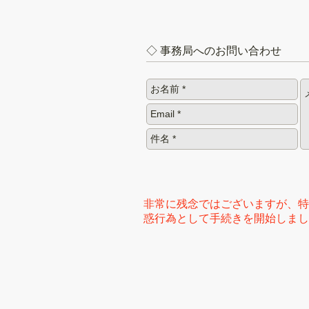
◇ 事務局へのお問い合わせ
非常に残念ではございますが、特
惑行為として手続きを開始しまし