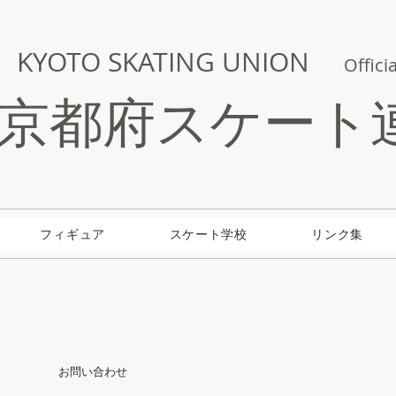
KYOTO SKATING UNION
Officia
京都府スケート
フィギュア
スケート学校
リンク集
お問い合わせ