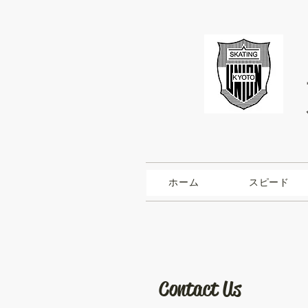
ホーム
スピード
Contact Us