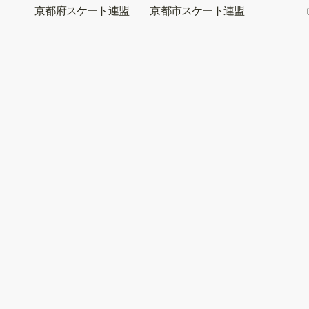
京都府スケート連盟 京都市スケート連盟
〔