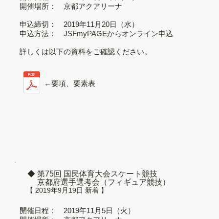
開催場所： 京都アクアリーナ
申込締切： 2019年11月20日（水）
申込方法： JSFmyPAGEからオンライン申込
詳しくは以下の資料をご確認ください。
←要項、要素表
◆ 第75回 国民体育大会スケート競技
京都府選手選考会（フィギュア競技）
【 2019年9月19日 新着 】
開催日程： 2019年11月5日（火）