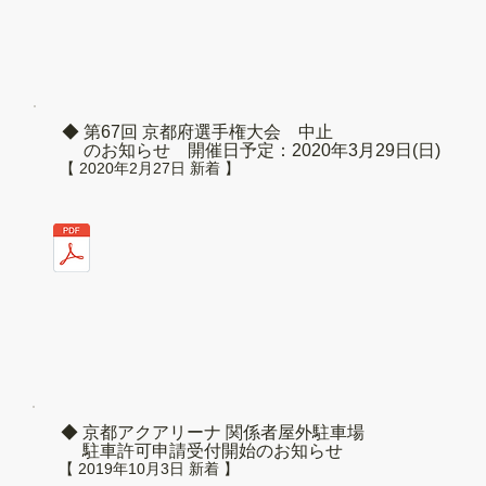
◆ 第67回 京都府選手権大会 中止
のお知らせ 開催日予定：2020年3月29日(日)
【 2020年2月27日 新着 】
◆ 京都アクアリーナ 関係者屋外駐車場
駐車許可申請受付開始のお知らせ
【 2019年10月3日 新着 】