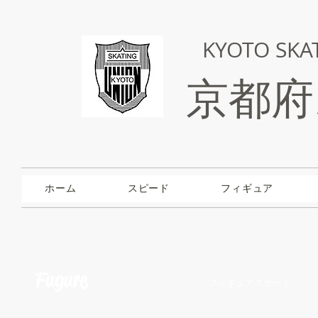
KYOTO SKA
京都府
ホーム
スピード
フィギュア
Fugure
フィギュアスケート