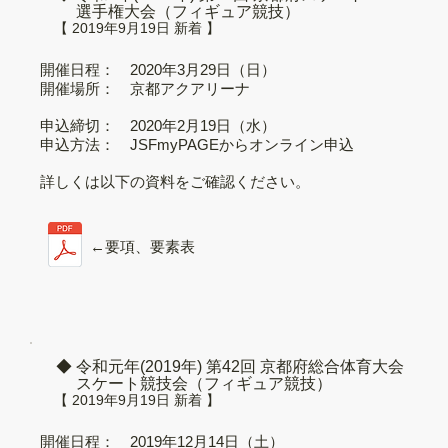
選手権大会（フィギュア競技）
【 2019年9月19日 新着 】
開催日程： 2020年3月29日（日）
開催場所： 京都アクアリーナ
申込締切： 2020年2月19日（水）
申込方法： JSFmyPAGEからオンライン申込
詳しくは以下の資料をご確認ください。
←要項、要素表
◆ 令和元年(2019年) 第42回 京都府総合体育大会
スケート競技会（フィギュア競技）
【 2019年9月19日 新着 】
開催日程： 2019年12月14日（土）