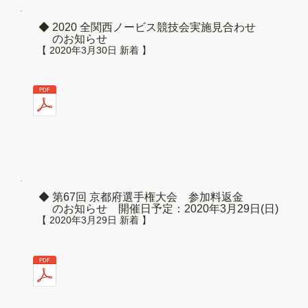
◆ 2020 全関西ノービス競技会実施見合わせ
のお知らせ
【 2020年3月30日 新着 】
◆ 第67回 京都府選手権大会 参加料返金
のお知らせ 開催日予定：2020年3月29日(日)
【 2020年3月29日 新着 】