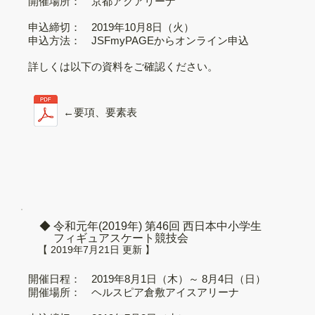
開催場所： 京都アクアリーナ
申込締切： 2019年10月8日（火）
申込方法： JSFmyPAGEからオンライン申込
詳しくは以下の資料をご確認ください。
←要項、要素表
◆ 令和元年(2019年) 第46回 西日本中小学生
フィギュアスケート競技会
【 2019年7月21日 更新 】
開催日程： 2019年8月1日（木）～ 8月4日（日）
開催場所： ヘルスピア倉敷アイスアリーナ