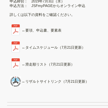
申込締切： 2019年7月3日（水）
申込方法： JSFmyPAGEからオンライン申込
詳しくは以下の資料をご確認ください。
←要項、申込書、要素表
←タイムスケジュール（7月21日更新）
←滑走順リスト（7月21日更新）
←リザルトサイトリンク（7月21日更新）